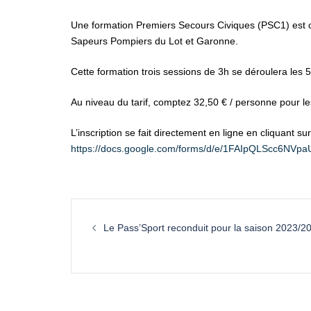
Une formation Premiers Secours Civiques (PSC1) est 
Sapeurs Pompiers du Lot et Garonne.
Cette formation trois sessions de 3h se déroulera les
Au niveau du tarif, comptez 32,50 € / personne pour les
L’inscription se fait directement en ligne en cliquant sur 
https://docs.google.com/forms/d/e/1FAIpQLScc6N
Le Pass’Sport reconduit pour la saison 2023/2