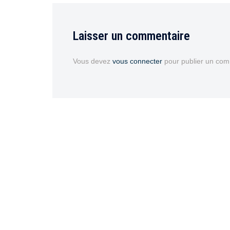
Laisser un commentaire
Vous devez
vous connecter
pour publier un com