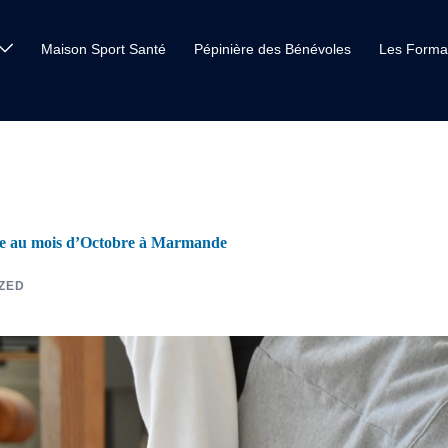
Maison Sport Santé
Pépinière des Bénévoles
Les Forma
ée au mois d’Octobre à Marmande
ZED