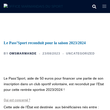
Le Pass’Sport reconduit pour la saison 2023/2024
BY
OMSMARMANDE
23/08/2023
UNCATEGORIZED
Le Pass’Sport, aide de 50 euros pour financer une partie de son
inscription dans un club sportif volontaire, est reconduit par l’Etat
pour cette rentrée sportive 2023/2024 !
Qui est concerné ?
Cette aide de l’État est destinée aux bénéficiaires nés entre :