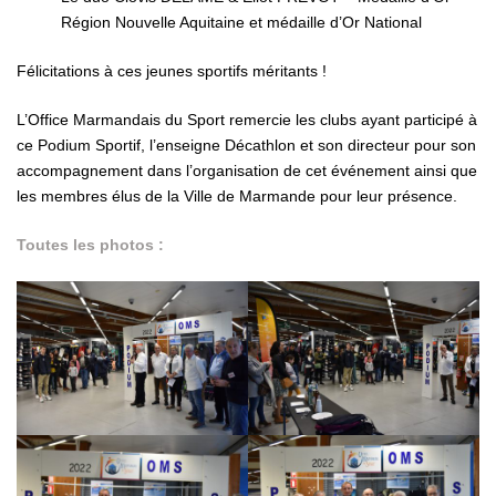
Région Nouvelle Aquitaine et médaille d’Or National
Félicitations à ces jeunes sportifs méritants !
L’Office Marmandais du Sport remercie les clubs ayant participé à
ce Podium Sportif, l’enseigne Décathlon et son directeur pour son
accompagnement dans l’organisation de cet événement ainsi que
les membres élus de la Ville de Marmande pour leur présence.
Toutes les photos :