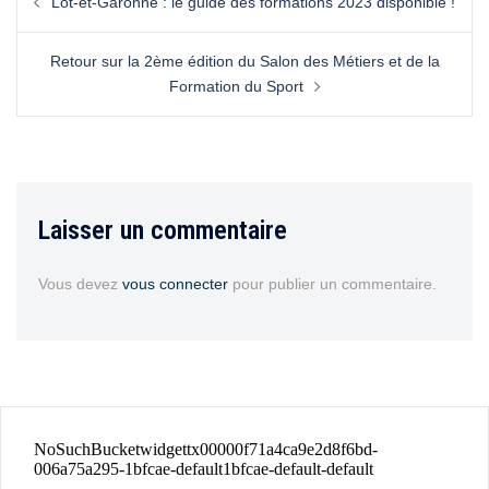
Lot-et-Garonne : le guide des formations 2023 disponible !
Retour sur la 2ème édition du Salon des Métiers et de la
Formation du Sport
Laisser un commentaire
Vous devez
vous connecter
pour publier un commentaire.