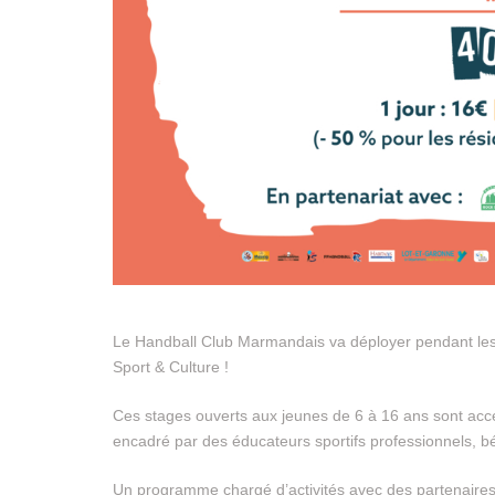
Le Handball Club Marmandais va déployer pendant les 
Sport & Culture !
Ces stages ouverts aux jeunes de 6 à 16 ans sont acce
encadré par des éducateurs sportifs professionnels,
Un programme chargé d’activités avec des partenaires