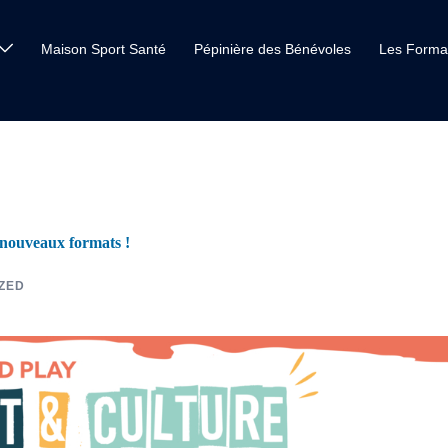
Maison Sport Santé
Pépinière des Bénévoles
Les Forma
nouveaux formats !
ZED