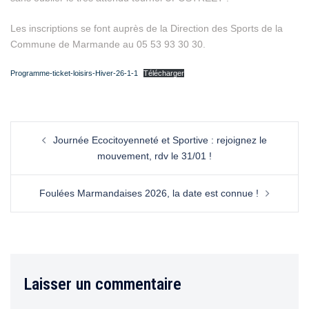
Les inscriptions se font auprès de la Direction des Sports de la
Commune de Marmande au 05 53 93 30 30.
Programme-ticket-loisirs-Hiver-26-1-1
Télécharger
Journée Ecocitoyenneté et Sportive : rejoignez le
mouvement, rdv le 31/01 !
Foulées Marmandaises 2026, la date est connue !
Laisser un commentaire