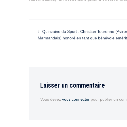
Quinzaine du Sport : Christian Tourenne (Aviro
Marmandais) honoré en tant que bénévole éméri
Laisser un commentaire
Vous devez
vous connecter
pour publier un com