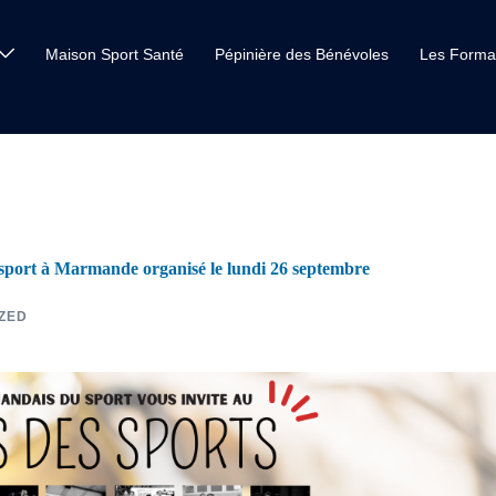
Maison Sport Santé
Pépinière des Bénévoles
Les Forma
u sport à Marmande organisé le lundi 26 septembre
ZED