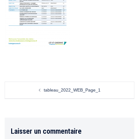
tableau_2022_WEB_Page_1
Laisser un commentaire