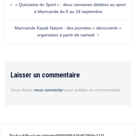
« Quinzaine du Sport » : deux semaines dédiées au sport
à Marmande du 5 au 18 septembre
Marmande Kayak Nature : des journées « découverte »
organisées à partir de samedi
Laisser un commentaire
Vous devez
vous connecter
pour publier un commentaire.