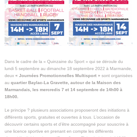
Dans le cadre de la « Quinzaine du Sport » qui se déroule du
lundi 5 septembre au dimanche 18 septembre 2022 à Marmande,
deux
« Journées Promotionnelles Multisport »
sont organisées
au
quartier Baylac-La Gravette, autour de la Maison des
Marmandais, les mercredis 7 et 14 septembre de 14h00 à
18h00.
Le principe ? plusieurs associations proposeront des initiations à
différents sports, gratuites et ouvertes à tous. L’occasion de
découvrir certains sports et d’être accompagné pour souscrire à
une licence sportive en prenant en compte les différents