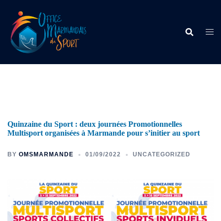
Quinzaine du Sport : deux journées Promotionnelles
Multisport organisées à Marmande pour s’initier au sport
BY
OMSMARMANDE
01/09/2022
UNCATEGORIZED