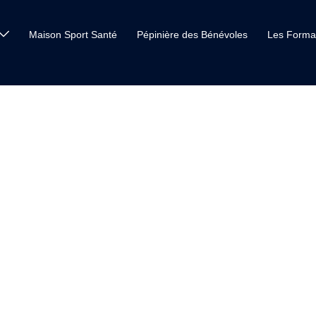
Maison Sport Santé
Pépinière des Bénévoles
Les Forma