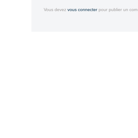
Vous devez
vous connecter
pour publier un com