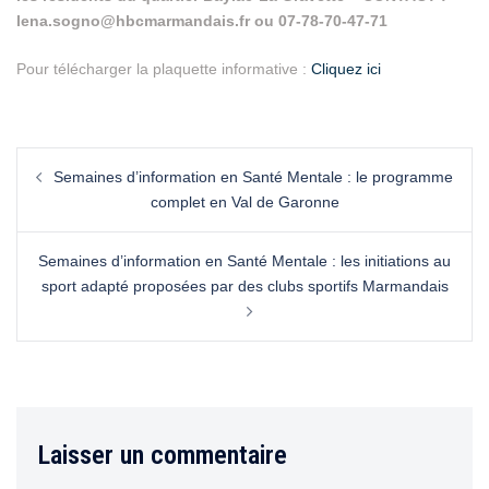
lena.sogno@hbcmarmandais.fr ou 07-78-70-47-71
Pour télécharger la plaquette informative :
Cliquez ici
Semaines d’information en Santé Mentale : le programme
complet en Val de Garonne
Semaines d’information en Santé Mentale : les initiations au
sport adapté proposées par des clubs sportifs Marmandais
Laisser un commentaire