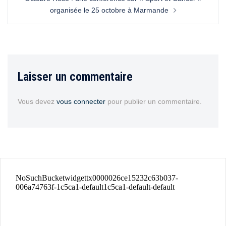
organisée le 25 octobre à Marmande
Laisser un commentaire
Vous devez
vous connecter
pour publier un commentaire.