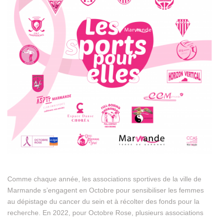
Comme chaque année, les associations sportives de la ville de
Marmande s’engagent en Octobre pour sensibiliser les femmes
au dépistage du cancer du sein et à récolter des fonds pour la
recherche. En 2022, pour Octobre Rose, plusieurs associations