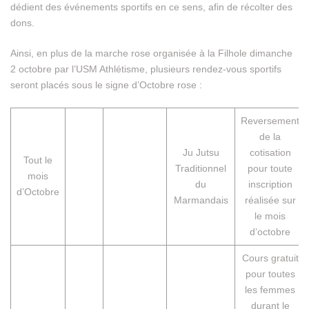
dédient des événements sportifs en ce sens, afin de récolter des
dons.
Ainsi, en plus de la marche rose organisée à la Filhole dimanche
2 octobre par l’USM Athlétisme, plusieurs rendez-vous sportifs
seront placés sous le signe d’Octobre rose :
Reversement
de la
Ju Jutsu
cotisation
Tout le
Traditionnel
pour toute
mois
du
inscription
d’Octobre
Marmandais
réalisée sur
le mois
d’octobre
Cours gratuit
pour toutes
les femmes
durant le