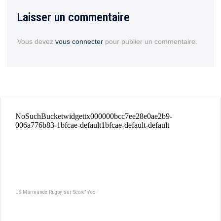
Laisser un commentaire
Vous devez
vous connecter
pour publier un commentaire.
US Marmande Rugby sur Score'n'co