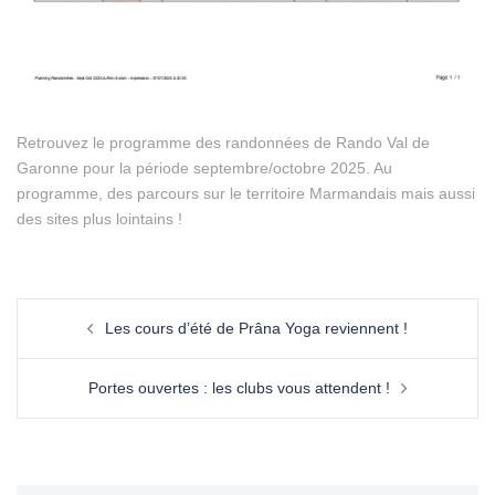
Retrouvez le programme des randonnées de Rando Val de
Garonne pour la période septembre/octobre 2025. Au
programme, des parcours sur le territoire Marmandais mais aussi
des sites plus lointains !
Les cours d’été de Prâna Yoga reviennent !
Portes ouvertes : les clubs vous attendent !