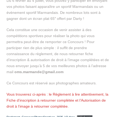
Du 6 février au 4 juillet, vous pouvez y participer en envoyant
vos photos faisant apparaître un sportif Marmandais ou un
évènement sportif Marmandais. De nombreux lots sont à
gagner dont un écran plat 65″ offert par Darty !
Cela constitue une occasion de venir assister à des
compétitions sportives pour réaliser la photo qui vous
permettra peut-être de remporter ce Concours ! Pour
participer rien de plus simple : il suffit de prendre
connaissance du règlement, de nous retourner fiche
d’inscription & autorisation de droit à l’image complétées et de
nous envoyer jusqu’à 5 de vos meilleures photos à l’adresse
mail
oms.marmande@gmail.com
Ce Concours est réservé aux photographes amateurs.
Vous trouverez ci-après : le Règlement à lire attentivement, la
Fiche d’inscription à retourner complétée et l’Autorisation de
droit à l’image à retourner complétée.