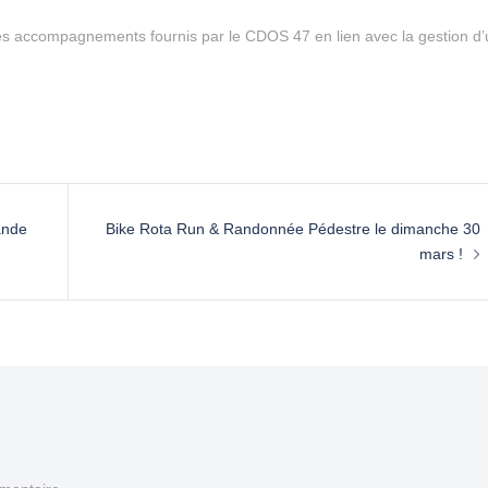
es accompagnements fournis par le CDOS 47 en lien avec la gestion d’
ande
Bike Rota Run & Randonnée Pédestre le dimanche 30
mars !