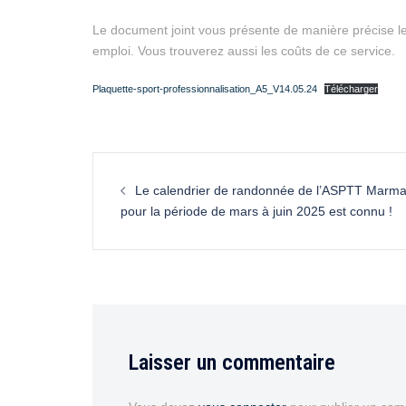
Le document joint vous présente de manière précise l
emploi. Vous trouverez aussi les coûts de ce service.
Plaquette-sport-professionnalisation_A5_V14.05.24
Télécharger
Le calendrier de randonnée de l’ASPTT Marm
pour la période de mars à juin 2025 est connu !
Laisser un commentaire