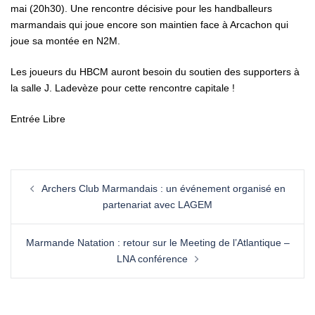
mai (20h30). Une rencontre décisive pour les handballeurs
marmandais qui joue encore son maintien face à Arcachon qui
joue sa montée en N2M.
Les joueurs du HBCM auront besoin du soutien des supporters à
la salle J. Ladevèze pour cette rencontre capitale !
Entrée Libre
Archers Club Marmandais : un événement organisé en
partenariat avec LAGEM
Marmande Natation : retour sur le Meeting de l’Atlantique –
LNA conférence