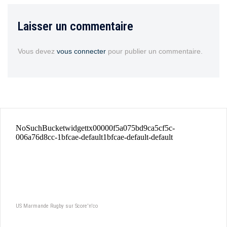
Laisser un commentaire
Vous devez
vous connecter
pour publier un commentaire.
US Marmande Rugby sur Score'n'co