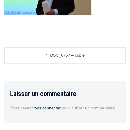
DSC_6757 – copie
Laisser un commentaire
Vous devez
vous connecter
pour publier un commentaire.