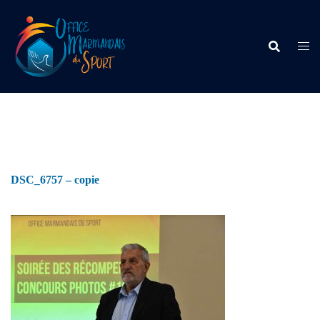
DSC_6757 – copie