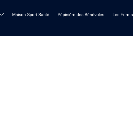
Maison Sport Santé
Pépinière des Bénévoles
Les Forma