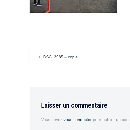
DSC_3985 – copie
Laisser un commentaire
Vous devez
vous connecter
pour publier un com