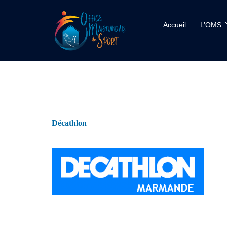
Accueil
L’OMS
Décathlon