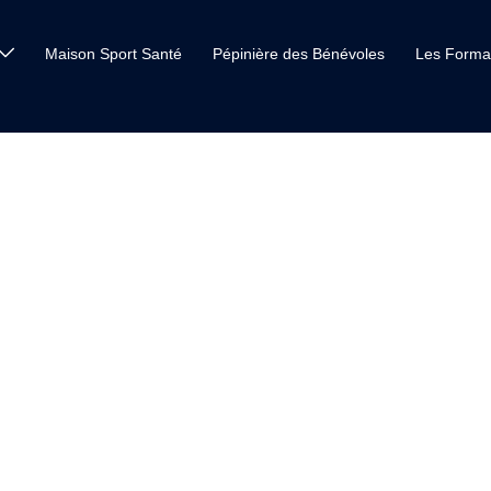
Maison Sport Santé
Pépinière des Bénévoles
Les Forma