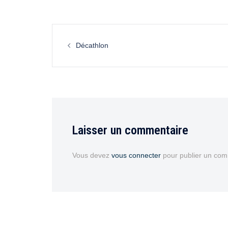
Décathlon
Laisser un commentaire
Vous devez
vous connecter
pour publier un com