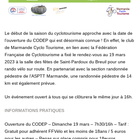
Le début de la saison du cyclotourisme approche avec la date de
l’ouverture du CODEP qui est désormais connue ! En effet, le club
de Marmande Cyclo Tourisme, en lien avec la Fédération
Française de Cyclotourisme a fixé le rendez-vous au 19 mars
2023 à la salle des fêtes de Saint-Pardoux du Breuil pour une
rando vélo sur route. En partenariat avec la section randonnée
pédestre de l’ASPTT Marmande, une randonnée pédestre de 14
km est également prévue.
Un événement ouvert à tous qui se clôturera le même jour à 16h.
INFORMATIONS PRATIQUES
Ouverture du CODEP – Dimanche 19 mars – 7h30/16h – Tarif :
Gratuit pour adhérent FFVélo et les moins de 18ans / 5 euros
pour les autres – Repas sur place compris pour 18euros