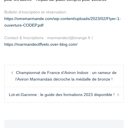
Bulletin d’inscription et réservation :
https://omsmarmande.com/wp-content/uploads/2023/02/Flyer-1-
ouverture-CODEP.pdf
Contact & Inscriptions : marmandect@orange.fr /
https://marmandectffvelo.over-blog.com/
Championnat de France d’Aviron Indoor : un rameur de
l’Aviron Marmandais décroche la médaille de bronze !
Lot-et-Garonne : le guide des formations 2023 disponible !