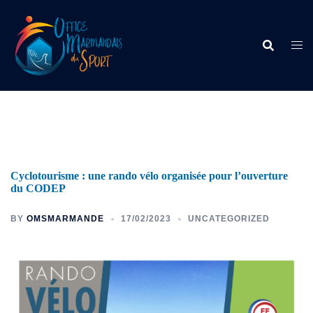
Cyclotourisme : une rando vélo organisée pour l’ouverture
du CODEP
BY
OMSMARMANDE
17/02/2023
UNCATEGORIZED