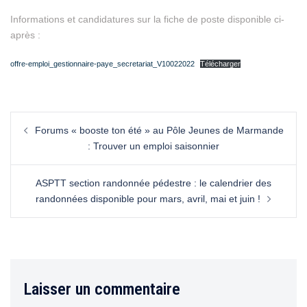
Informations et candidatures sur la fiche de poste disponible ci-
après :
offre-emploi_gestionnaire-paye_secretariat_V10022022
Télécharger
Forums « booste ton été » au Pôle Jeunes de Marmande
: Trouver un emploi saisonnier
ASPTT section randonnée pédestre : le calendrier des
randonnées disponible pour mars, avril, mai et juin !
Laisser un commentaire