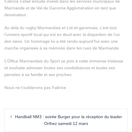
Fabrice s’était ensuite investi dans les services municipaux de
Marmande et de Val de Garonne Agglomération en tant que
dessinateur.
Au delà du rugby Marmandais et Lot-et-garonnais, c’est tout
l’univers sportif local qui est en deuil avec la disparition de l’un
des siens. Un hommage lui a été rendu aujourd’hui avec une
marche organisée à sa mémoire dans les rues de Marmande.
L’Office Marmandais du Sport se joint à cette immense tristesse
et souhaite adresser toutes ses condoléances et toutes ses
pensées à sa famille et ses proches.
Nous ne t’oublierons pas Fabrice.
Handball NM3 : soirée Burger pour la réception du leader
Orthez samedi 12 mars