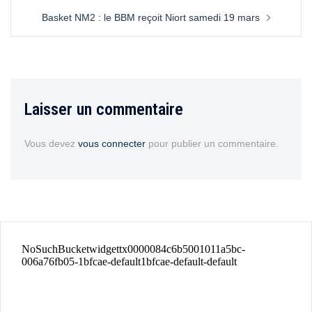
Basket NM2 : le BBM reçoit Niort samedi 19 mars
Laisser un commentaire
Vous devez
vous connecter
pour publier un commentaire.