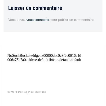
Laisser un commentaire
Vous devez
vous connecter
pour publier un commentaire.
US Marmande Rugby sur Score'n'co