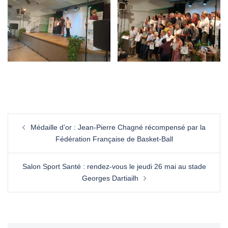
Médaille d’or : Jean-Pierre Chagné récompensé par la
Fédération Française de Basket-Ball
Salon Sport Santé : rendez-vous le jeudi 26 mai au stade
Georges Dartiailh