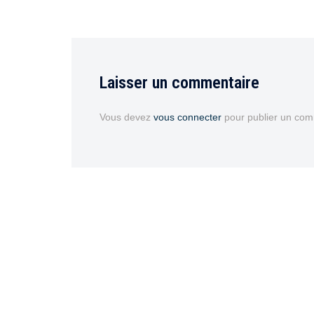
Laisser un commentaire
Vous devez
vous connecter
pour publier un com