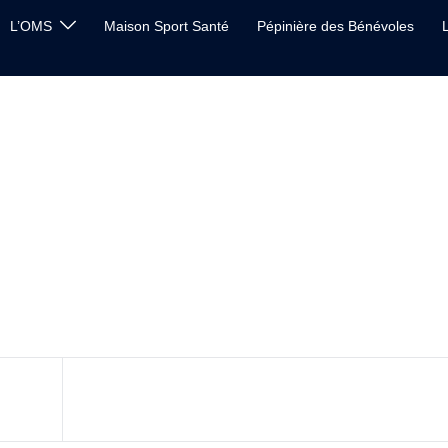
L’OMS
Maison Sport Santé
Pépinière des Bénévoles