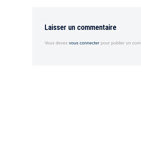
Laisser un commentaire
Vous devez
vous connecter
pour publier un com